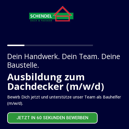
Dein Handwerk. Dein Team. Deine
Baustelle.
Ausbildung zum
Dachdecker (m/w/d)
Bewirb Dich jetzt und unterstütze unser Team als Bauhelfer
(m/w/d).
JETZT IN 60 SEKUNDEN BEWERBEN